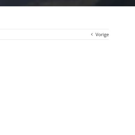
Vorige