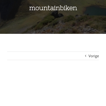
mountainbiken
Vorige