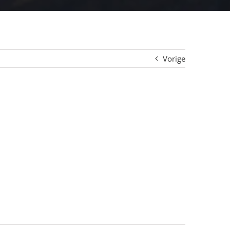
Vorige