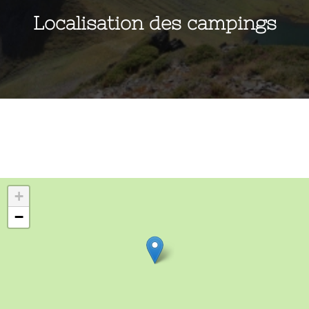
Localisation des campings
+
−